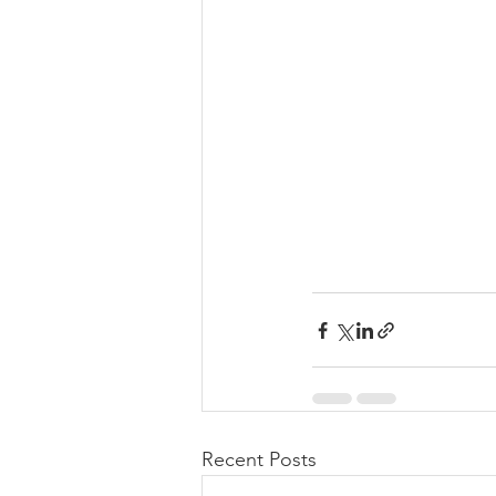
Recent Posts