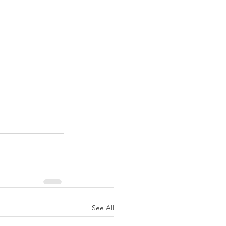
See All