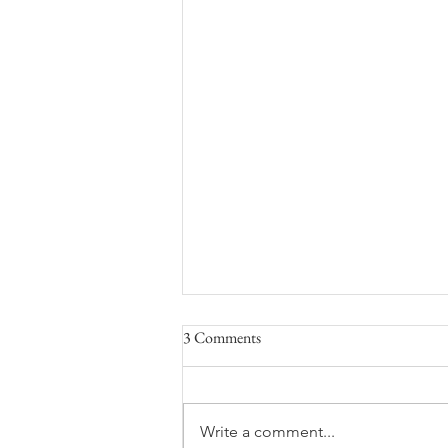
3 Comments
Write a comment...